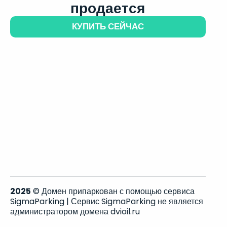
продается
КУПИТЬ СЕЙЧАС
2025
© Домен припаркован с помощью сервиса
SigmaParking | Сервис SigmaParking не является
администратором домена dvioil.ru