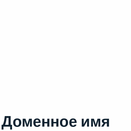
Доменное имя