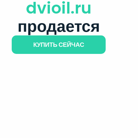
dvioil.ru
продается
КУПИТЬ СЕЙЧАС